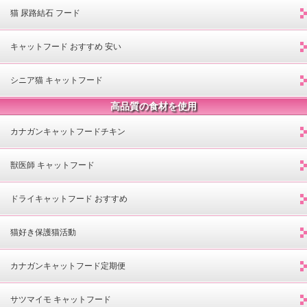
猫 尿路結石 フード
キャットフード おすすめ 安い
シニア猫 キャットフード
高品質の食材を使用
カナガンキャットフードチキン
獣医師 キャットフード
ドライキャットフード おすすめ
猫好き保護猫活動
カナガンキャットフード定期便
サツマイモ キャットフード