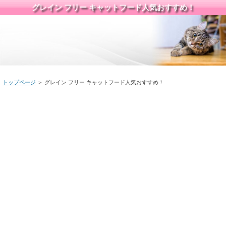
グレイン フリー キャットフード人気おすすめ！
トップページ
＞ グレイン フリー キャットフード人気おすすめ！