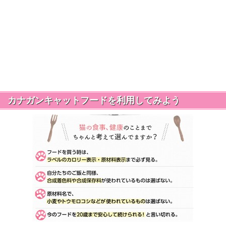
カナガンキャットフードを利用してみよう