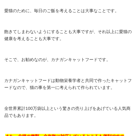
愛猫のために、毎日のご飯を考えることは大事なことです。
飽きてしまわないようにすることも大事ですが、それ以上に愛猫の
健康を考えることも大事です。
そこで、お勧めなのが、カナガンキャットフードです。
カナガンキャットフードは動物栄養学者と共同で作ったキャットフ
ードなので、猫の事を第一に考えられて作られています。
全世界累計100万袋以上という驚きの売り上げをあげている人気商
品でもあります。