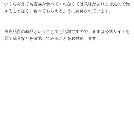
いくら与えても愛猫が食べてくれなくては意味がありませんので飽
きることなく、食べてもらえるように開発されています。
最高品質の商品ということでも話題ですので、まずは公式サイトを
見て成分などを確認してみることをお勧めします。