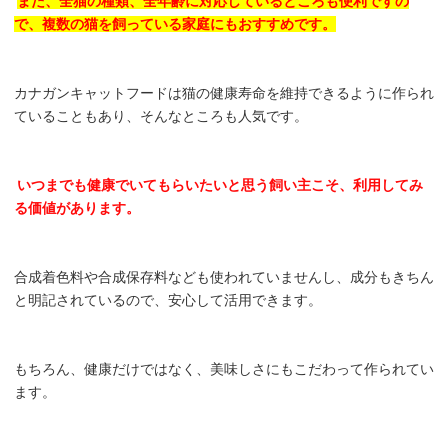
また、全猫の種類、全年齢に対応しているところも便利ですの
で、複数の猫を飼っている家庭にもおすすめです。
カナガンキャットフードは猫の健康寿命を維持できるように作られ
ていることもあり、そんなところも人気です。
いつまでも健康でいてもらいたいと思う飼い主こそ、利用してみ
る価値があります。
合成着色料や合成保存料なども使われていませんし、成分もきちん
と明記されているので、安心して活用できます。
もちろん、健康だけではなく、美味しさにもこだわって作られてい
ます。