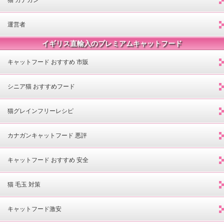
運営者
イギリス直輸入のプレミアムキャットフード
キャットフード おすすめ 市販
シニア猫 おすすめフード
猫グレインフリーレシピ
カナガンキャットフード 悪評
キャットフード おすすめ 安全
猫 毛玉 対策
キャットフード激安