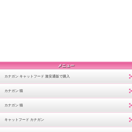
メニュー
カナガン キャットフード 激安通販で購入
カナガン 猫
カナガン 猫
キャットフード カナガン